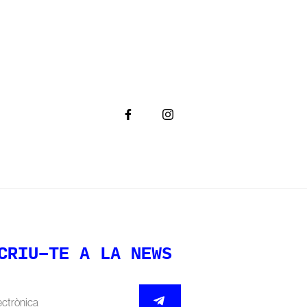
CRIU-TE A LA NEWS